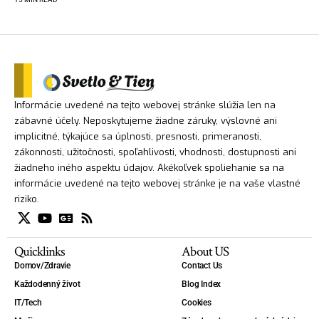
Informácie uvedené na tejto webovej stránke slúžia len na
zábavné účely. Neposkytujeme žiadne záruky, výslovné ani
implicitné, týkajúce sa úplnosti, presnosti, primeranosti,
zákonnosti, užitočnosti, spoľahlivosti, vhodnosti, dostupnosti ani
žiadneho iného aspektu údajov. Akékoľvek spoliehanie sa na
informácie uvedené na tejto webovej stránke je na vaše vlastné
riziko.
Quicklinks
About US
Domov/Zdravie
Contact Us
Každodenný život
Blog Index
IT/Tech
Cookies